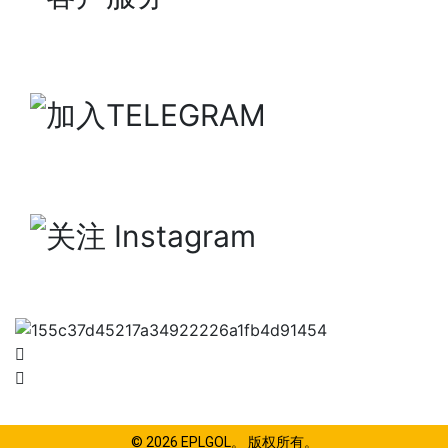
客户服务
立即通过 Whatsapp 联系我们
加入TELEGRAM
加入我们的TELEGRAM以获得新的奖金信息
关注 Instagram
关注我们的 Instagram 页面
© 2026 EPLGOL。 版权所有。